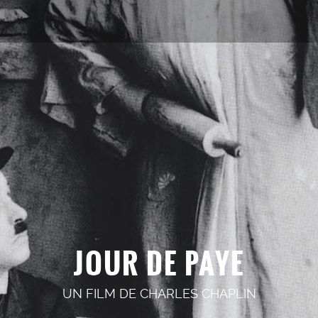
JOUR DE PAYE
UN FILM DE
CHARLES CHAPLIN