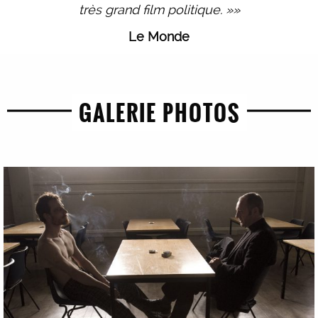
très grand film politique. »»
Le Monde
GALERIE PHOTOS