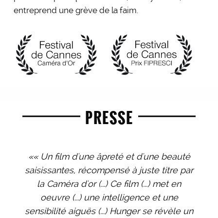
entreprend une grève de la faim.
PRESSE
«« Un film d'une âpreté et d'une beauté
saisissantes, récompensé à juste titre par
la Caméra d'or (...) Ce film (...) met en
oeuvre (...) une intelligence et une
sensibilité aiguës (...) Hunger se révèle un