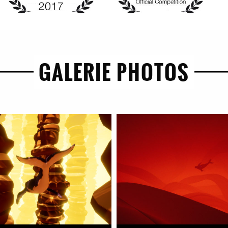
GALERIE PHOTOS