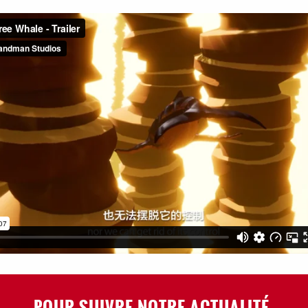
POUR SUIVRE NOTRE ACTUALITÉ,