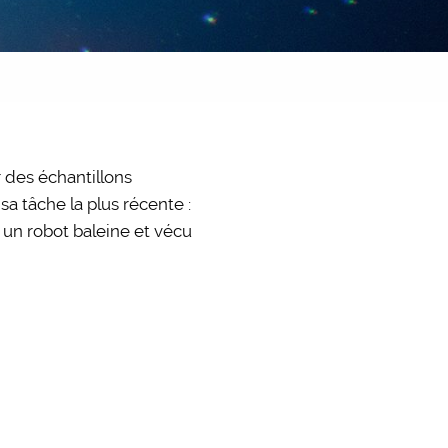
r des échantillons
sa tâche la plus récente :
 un robot baleine et vécu