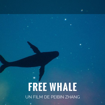
FREE WHALE
UN FILM DE
PEIBIN ZHANG