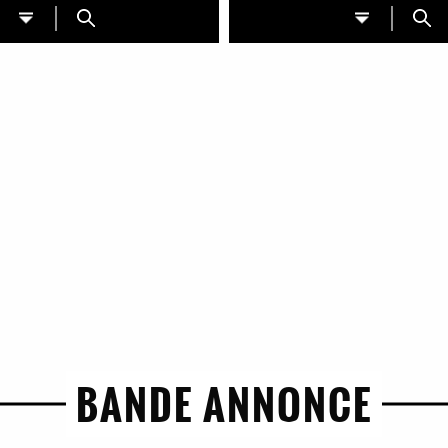
BANDE ANNONCE