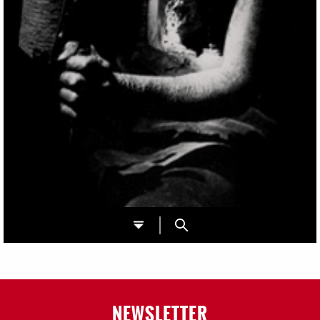
NEWSLETTER