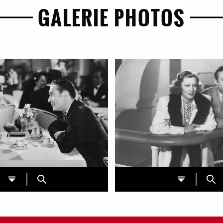
GALERIE PHOTOS