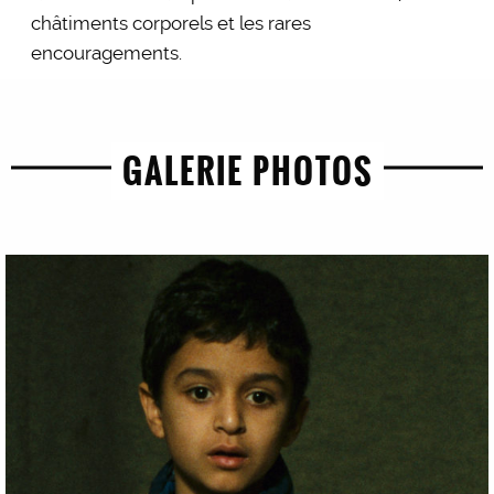
châtiments corporels et les rares
encouragements.
GALERIE PHOTOS