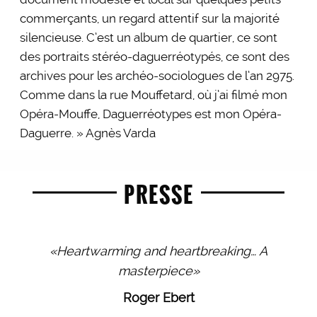
commerçants, un regard attentif sur la majorité
silencieuse. C’est un album de quartier, ce sont
des portraits stéréo-daguerréotypés, ce sont des
archives pour les archéo-sociologues de l’an 2975.
Comme dans la rue Mouffetard, où j’ai filmé mon
Opéra-Mouffe, Daguerréotypes est mon Opéra-
Daguerre. » Agnès Varda
PRESSE
«Heartwarming and heartbreaking… A
masterpiece»
Roger Ebert