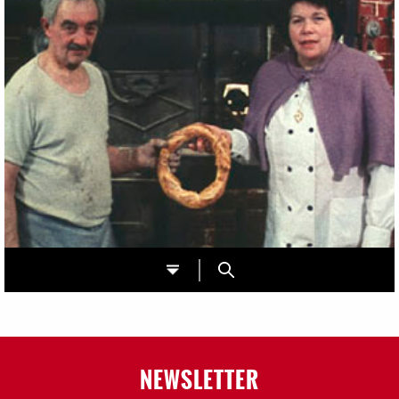
NEWSLETTER