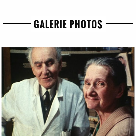
GALERIE PHOTOS