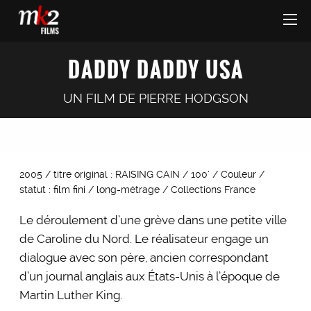
DADDY DADDY USA
UN FILM DE
PIERRE HODGSON
2005 / titre original : RAISING CAIN / 100’ / Couleur /
statut : film fini / long-métrage / Collections France
Le déroulement d’une grève dans une petite ville
de Caroline du Nord. Le réalisateur engage un
dialogue avec son père, ancien correspondant
d’un journal anglais aux États-Unis à l’époque de
Martin Luther King.