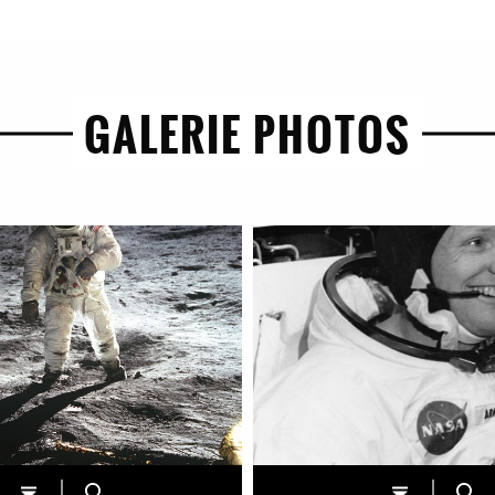
GALERIE PHOTOS