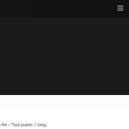
fini / Tout public / long-