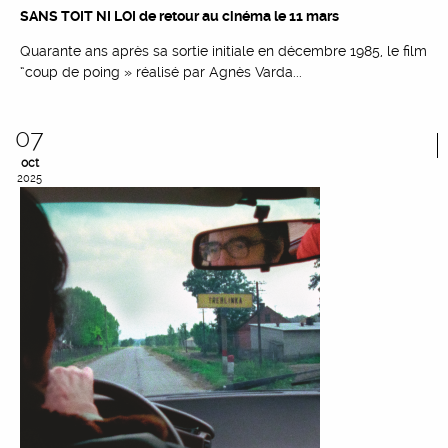
SANS TOIT NI LOI de retour au cinéma le 11 mars
Quarante ans après sa sortie initiale en décembre 1985, le film
“coup de poing » réalisé par Agnès Varda...
07
oct
2025