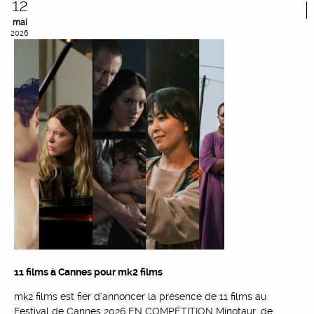
12
mai
2026
11 films à Cannes pour mk2 films
mk2 films est fier d’annoncer la présence de 11 films au
Festival de Cannes 2026 EN COMPÉTITION Minotaur, de