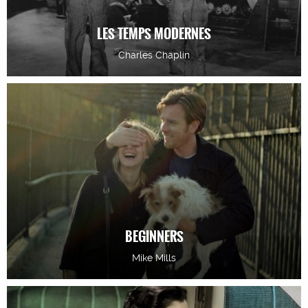
LES TEMPS MODERNES
Charles Chaplin
BEGINNERS
Mike Mills