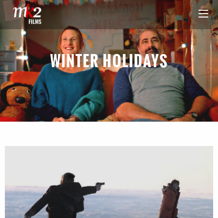
WINTER HOLIDAYS