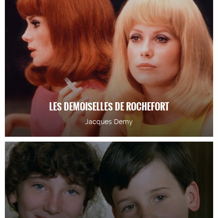
LES DEMOISELLES DE ROCHEFORT
Jacques Demy