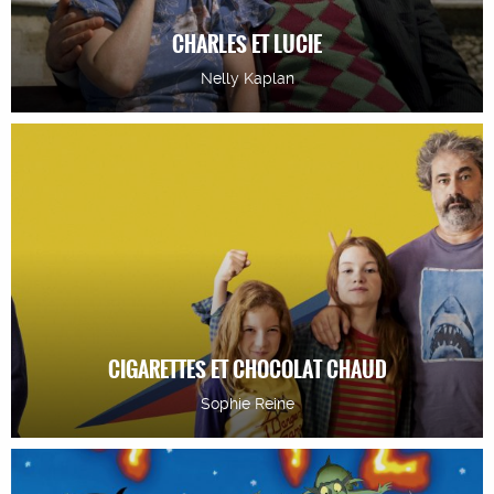
CHARLES ET LUCIE
Nelly Kaplan
CIGARETTES ET CHOCOLAT CHAUD
Sophie Reine