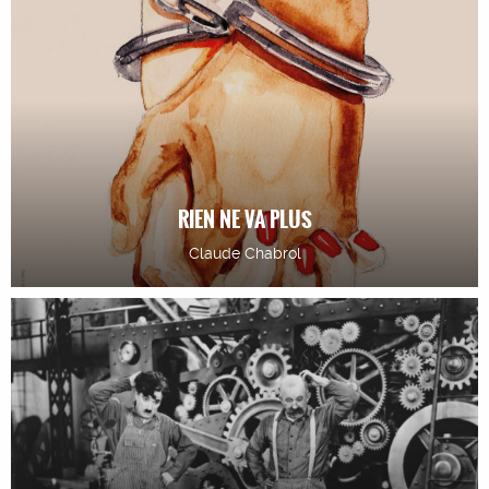
RIEN NE VA PLUS
Claude Chabrol