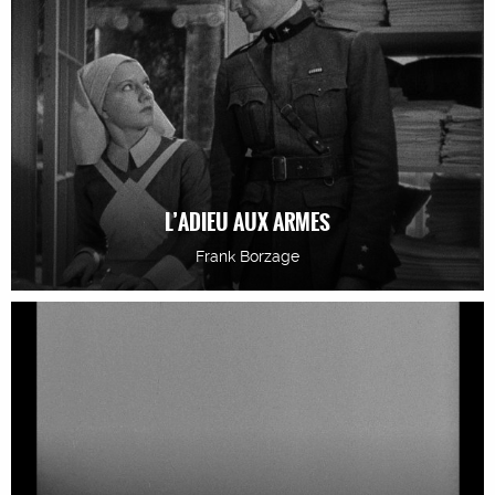
L’ADIEU AUX ARMES
Frank Borzage