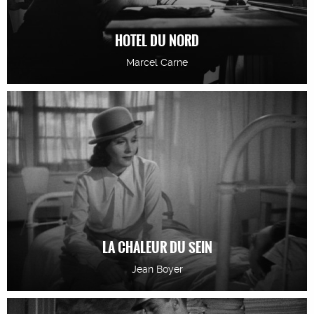
HOTEL DU NORD
Marcel Carne
LA CHALEUR DU SEIN
Jean Boyer