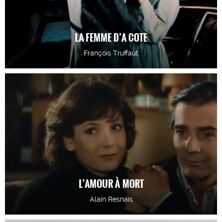
LA FEMME D’A COTE
François Truffaut
L’AMOUR À MORT
Alain Resnais