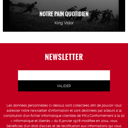
NOTRE PAIN QUOTIDIEN
King Vidor
NEWSLETTER
Les données personnelles ci-dessus sont collectées afin de pouvoir vous
adresser notre newsletter d’information et sont destinées par ailleurs à la
constitution d’un fichier informatique clientèle de MK2.Conformément à la loi
« informatique et libertés » du 6 janvier 1978 modifiée en 2004, vous
bénéficiez d’un droit d’accès et de rectification aux informations qui vous