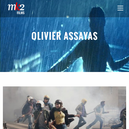
OLIVIER ASSAYAS