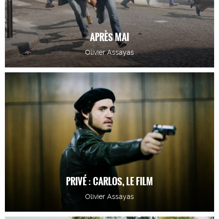
APRÈS MAI
Olivier Assayas
PRIVÉ : CARLOS, LE FILM
Olivier Assayas