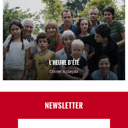
L’HEURE D’ÉTÉ
Olivier Assayas
NEWSLETTER