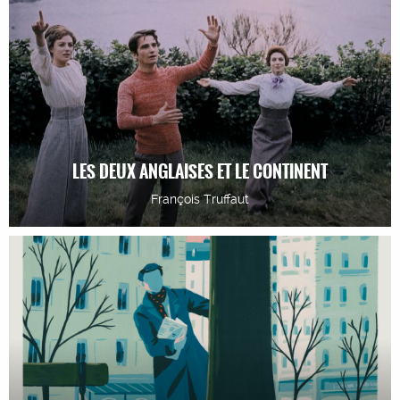
LES DEUX ANGLAISES ET LE CONTINENT
François Truffaut