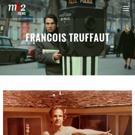
FRANCOIS TRUFFAUT