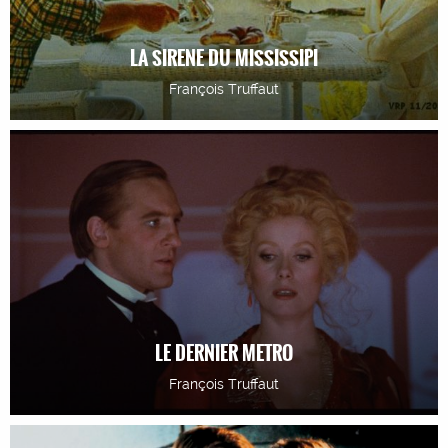
LA SIRENE DU MISSISSIPI
François Truffaut
LE DERNIER METRO
François Truffaut