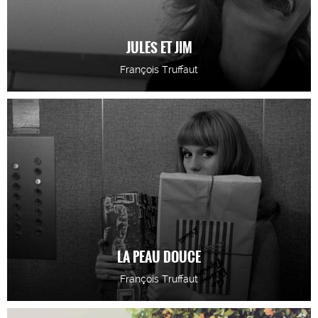
JULES ET JIM
François Truffaut
LA PEAU DOUCE
François Truffaut