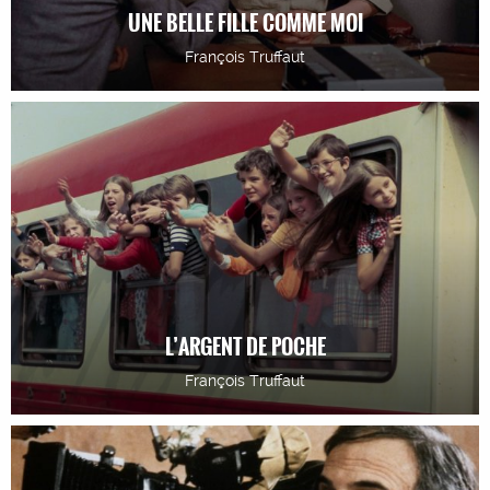
UNE BELLE FILLE COMME MOI
François Truffaut
L’ARGENT DE POCHE
François Truffaut