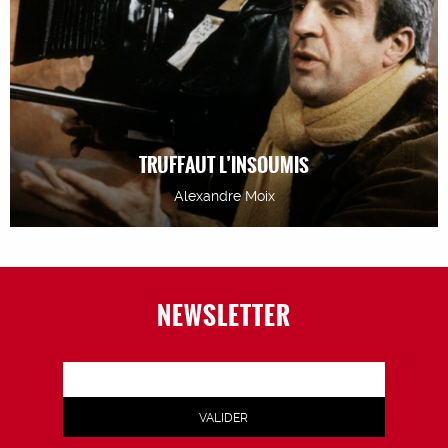
TRUFFAUT L’INSOUMIS
Alexandre Moix
NEWSLETTER