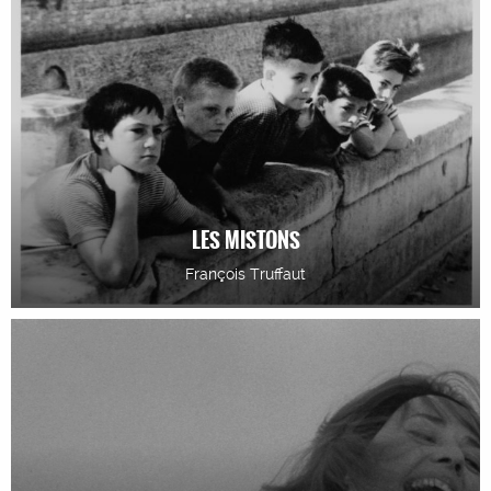
LES MISTONS
François Truffaut