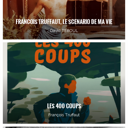
FRANCOIS TRUFFAUT, LE SCENARIO DE MA VIE
David TEBOUL
LES 400 COUPS
François Truffaut