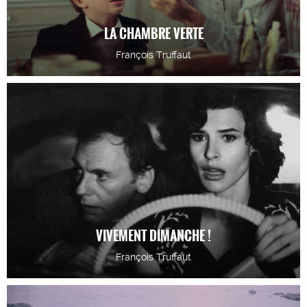
LA CHAMBRE VERTE
François Truffaut
VIVEMENT DIMANCHE !
François Truffaut