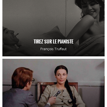
TIREZ SUR LE PIANISTE
François Truffaut