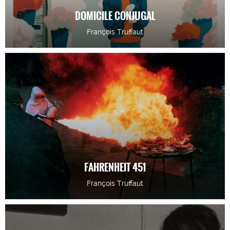
DOMICILE CONJUGAL
François Truffaut
FAHRENHEIT 451
François Truffaut