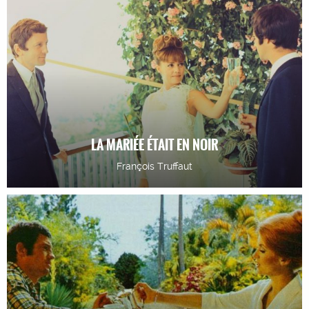
LA MARIÉE ÉTAIT EN NOIR
François Truffaut