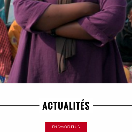
ACTUALITÉS
EN SAVOIR PLUS